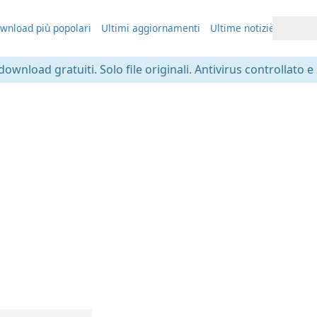
wnload più popolari
Ultimi aggiornamenti
Ultime notizie
 download gratuiti. Solo file originali. Antivirus controllato e