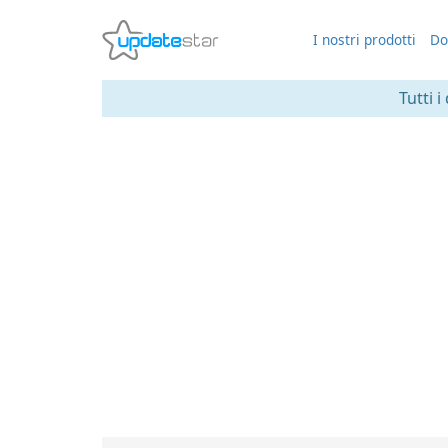
I nostri prodotti
Do
Tutti i