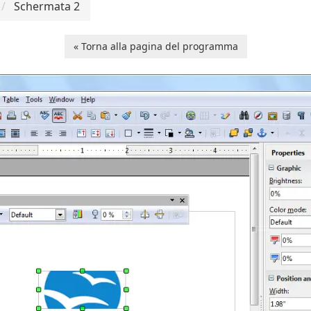
Schermata 2
« Torna alla pagina del programma