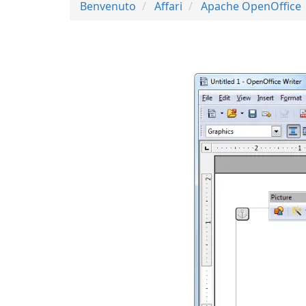
Benvenuto
Affari
Apache OpenOffice