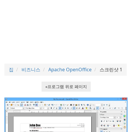
집
비즈니스
Apache OpenOffice
스크린샷 1
«프로그램 위로 페이지