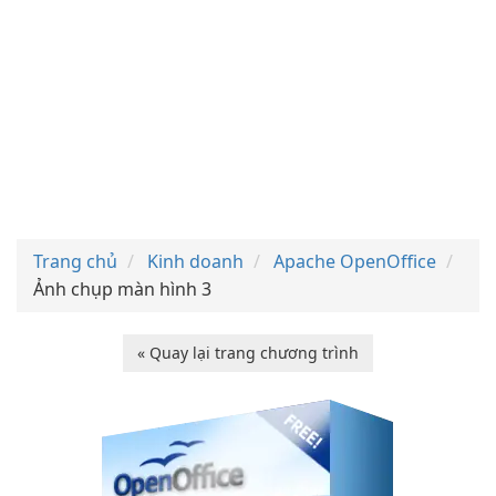
Trang chủ
Kinh doanh
Apache OpenOffice
Ảnh chụp màn hình 3
« Quay lại trang chương trình