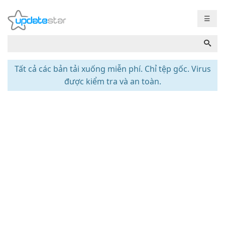
☰
Tất cả các bản tải xuống miễn phí. Chỉ tệp gốc. Virus
được kiểm tra và an toàn.