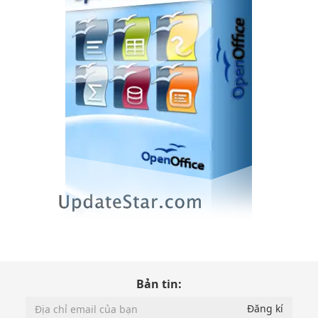
Bản tin: