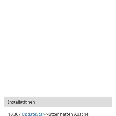
Installationen
10.367
UpdateStar
-Nutzer hatten Apache