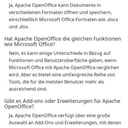
Ja, Apache OpenOffice kann Dokumente in
verschiedenen Formaten öffnen und speichern,
einschließlich Microsoft Office-Formaten wie .docx
und .xlsx.
Hat Apache OpenOffice die gleichen Funktionen
wie Microsoft Office?
Nein, es kann einige Unterschiede in Bezug auf
Funktionen und Benutzeroberfläche geben, wenn
Microsoft Office mit Apache OpenOffice verglichen
wird. Aber es bietet eine umfangreiche Reihe von
Tools, die für die meisten Benutzer mehr als
ausreichend sind.
Gibt es Add-ons oder Erweiterungen für Apache
OpenOffice?
Ja, Apache OpenOffice verfügt über eine große
Auswahl an Add-Ons und Erweiterungen, mit denen