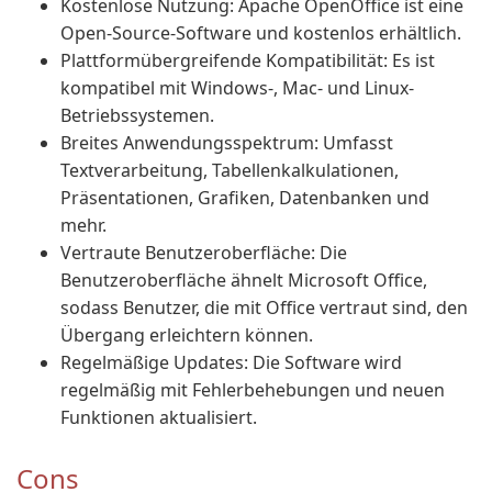
Kostenlose Nutzung: Apache OpenOffice ist eine
Open-Source-Software und kostenlos erhältlich.
Plattformübergreifende Kompatibilität: Es ist
kompatibel mit Windows-, Mac- und Linux-
Betriebssystemen.
Breites Anwendungsspektrum: Umfasst
Textverarbeitung, Tabellenkalkulationen,
Präsentationen, Grafiken, Datenbanken und
mehr.
Vertraute Benutzeroberfläche: Die
Benutzeroberfläche ähnelt Microsoft Office,
sodass Benutzer, die mit Office vertraut sind, den
Übergang erleichtern können.
Regelmäßige Updates: Die Software wird
regelmäßig mit Fehlerbehebungen und neuen
Funktionen aktualisiert.
Cons