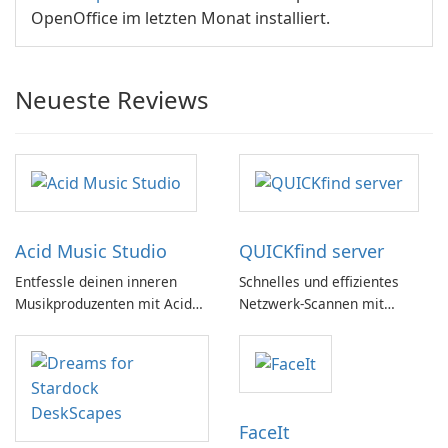
OpenOffice im letzten Monat installiert.
Neueste Reviews
Acid Music Studio
QUICKfind server
Entfessle deinen inneren
Schnelles und effizientes
Musikproduzenten mit Acid
Netzwerk-Scannen mit
Music Studio
QUICKfind
FaceIt