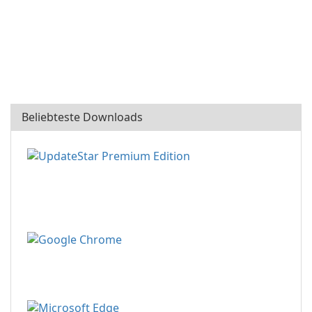
Beliebteste Downloads