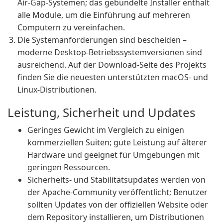
Air-Gap-Systemen; das gebündelte Installer enthält
alle Module, um die Einführung auf mehreren
Computern zu vereinfachen.
Die Systemanforderungen sind bescheiden –
moderne Desktop-Betriebssystemversionen sind
ausreichend. Auf der Download-Seite des Projekts
finden Sie die neuesten unterstützten macOS- und
Linux-Distributionen.
Leistung, Sicherheit und Updates
Geringes Gewicht im Vergleich zu einigen
kommerziellen Suiten; gute Leistung auf älterer
Hardware und geeignet für Umgebungen mit
geringen Ressourcen.
Sicherheits- und Stabilitätsupdates werden von
der Apache-Community veröffentlicht; Benutzer
sollten Updates von der offiziellen Website oder
dem Repository installieren, um Distributionen