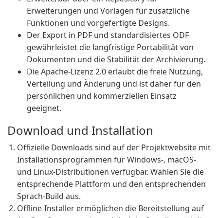
Erweiterungen und Vorlagen für zusätzliche
Funktionen und vorgefertigte Designs.
Der Export in PDF und standardisiertes ODF
gewährleistet die langfristige Portabilität von
Dokumenten und die Stabilität der Archivierung.
Die Apache-Lizenz 2.0 erlaubt die freie Nutzung,
Verteilung und Änderung und ist daher für den
persönlichen und kommerziellen Einsatz
geeignet.
Download und Installation
Offizielle Downloads sind auf der Projektwebsite mit
Installationsprogrammen für Windows-, macOS-
und Linux-Distributionen verfügbar. Wählen Sie die
entsprechende Plattform und den entsprechenden
Sprach-Build aus.
Offline-Installer ermöglichen die Bereitstellung auf