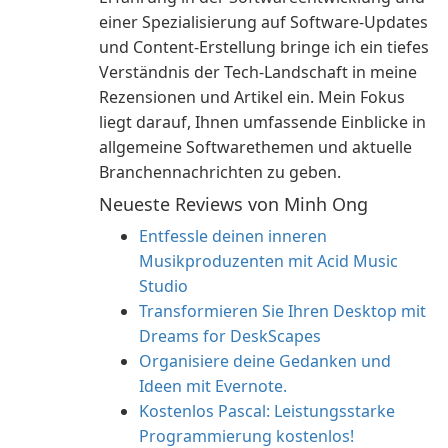
einer Spezialisierung auf Software-Updates
und Content-Erstellung bringe ich ein tiefes
Verständnis der Tech-Landschaft in meine
Rezensionen und Artikel ein. Mein Fokus
liegt darauf, Ihnen umfassende Einblicke in
allgemeine Softwarethemen und aktuelle
Branchennachrichten zu geben.
Neueste Reviews von Minh Ong
Entfessle deinen inneren
Musikproduzenten mit Acid Music
Studio
Transformieren Sie Ihren Desktop mit
Dreams for DeskScapes
Organisiere deine Gedanken und
Ideen mit Evernote.
Kostenlos Pascal: Leistungsstarke
Programmierung kostenlos!