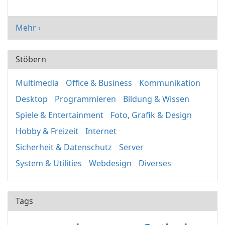
Mehr ›
Stöbern
Multimedia
Office & Business
Kommunikation
Desktop
Programmieren
Bildung & Wissen
Spiele & Entertainment
Foto, Grafik & Design
Hobby & Freizeit
Internet
Sicherheit & Datenschutz
Server
System & Utilities
Webdesign
Diverses
Tags