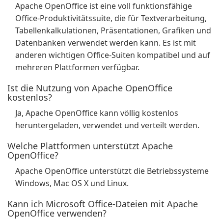
Apache OpenOffice ist eine voll funktionsfähige
Office-Produktivitätssuite, die für Textverarbeitung,
Tabellenkalkulationen, Präsentationen, Grafiken und
Datenbanken verwendet werden kann. Es ist mit
anderen wichtigen Office-Suiten kompatibel und auf
mehreren Plattformen verfügbar.
Ist die Nutzung von Apache OpenOffice
kostenlos?
Ja, Apache OpenOffice kann völlig kostenlos
heruntergeladen, verwendet und verteilt werden.
Welche Plattformen unterstützt Apache
OpenOffice?
Apache OpenOffice unterstützt die Betriebssysteme
Windows, Mac OS X und Linux.
Kann ich Microsoft Office-Dateien mit Apache
OpenOffice verwenden?