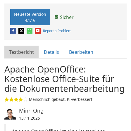
Neueste Version
Sicher
4.1.16
Report a Problem
Testbericht
Details
Bearbeiten
Apache OpenOffice:
Kostenlose Office-Suite für
die Dokumentenbearbeitung
Menschlich gebaut. KI-verbessert.
Minh Ong
13.11.2025