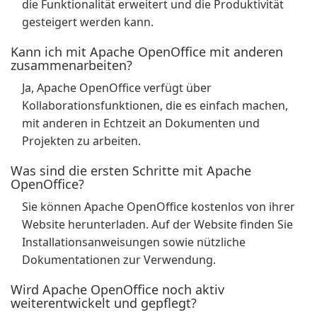
die Funktionalität erweitert und die Produktivität
gesteigert werden kann.
Kann ich mit Apache OpenOffice mit anderen
zusammenarbeiten?
Ja, Apache OpenOffice verfügt über
Kollaborationsfunktionen, die es einfach machen,
mit anderen in Echtzeit an Dokumenten und
Projekten zu arbeiten.
Was sind die ersten Schritte mit Apache
OpenOffice?
Sie können Apache OpenOffice kostenlos von ihrer
Website herunterladen. Auf der Website finden Sie
Installationsanweisungen sowie nützliche
Dokumentationen zur Verwendung.
Wird Apache OpenOffice noch aktiv
weiterentwickelt und gepflegt?