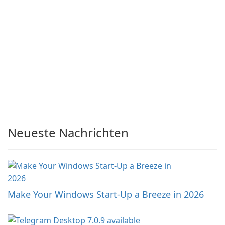
Neueste Nachrichten
Make Your Windows Start-Up a Breeze in 2026