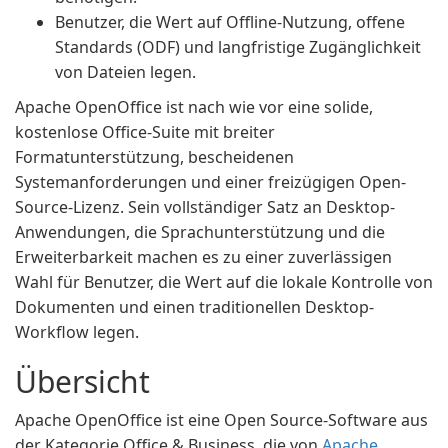
Benutzer, die Wert auf Offline-Nutzung, offene
Standards (ODF) und langfristige Zugänglichkeit
von Dateien legen.
Apache OpenOffice ist nach wie vor eine solide,
kostenlose Office-Suite mit breiter
Formatunterstützung, bescheidenen
Systemanforderungen und einer freizügigen Open-
Source-Lizenz. Sein vollständiger Satz an Desktop-
Anwendungen, die Sprachunterstützung und die
Erweiterbarkeit machen es zu einer zuverlässigen
Wahl für Benutzer, die Wert auf die lokale Kontrolle von
Dokumenten und einen traditionellen Desktop-
Workflow legen.
Übersicht
Apache OpenOffice ist eine Open Source-Software aus
der Kategorie Office & Business, die von
Apache