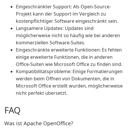
Eingeschränkter Support: Als Open-Source-
Projekt kann der Support im Vergleich zu
kostenpflichtiger Software eingeschränkt sein.
Langsamere Updates: Updates sind
möglicherweise nicht so häufig wie bei anderen
kommerziellen Software-Suites.
Eingeschränkte erweiterte Funktionen: Es fehlen
einige erweiterte Funktionen, die in anderen
Office-Suiten wie Microsoft Office zu finden sind.
Kompatibilitätsprobleme: Einige Formatierungen
werden beim Öffnen von Dokumenten, die in
Microsoft Office erstellt wurden, möglicherweise
nicht perfekt übersetzt.
FAQ
Was ist Apache OpenOffice?