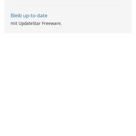
Bleib up-to-date
mit UpdateStar Freeware.