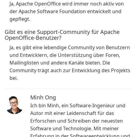
Ja, Apache OpenOffice wird immer noch aktiv von
der Apache Software Foundation entwickelt und
gepflegt.
Gibt es eine Support-Community für Apache
OpenOffice-Benutzer?
Ja, es gibt eine lebendige Community von Benutzern
und Entwicklern, die Unterstützung über Foren,
Mailinglisten und andere Kanäle bieten. Die
Community trägt auch zur Entwicklung des Projekts
bei.
Minh Ong
Ich bin Minh, ein Software-Ingenieur und
Autor mit einer Leidenschaft für das
Erforschen und Schreiben der neuesten
Software und Technologie. Mit meiner
Erfahrung in der Softwareentwicklung und