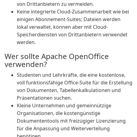
von Drittanbietern zu vermeiden.
Keine integrierte Cloud-Zusammenarbeit wie bei
einigen Abonnement-Suites; Dateien werden
lokal verwaltet, können aber mit Cloud-
Speicherdiensten von Drittanbietern verwendet
werden.
Wer sollte Apache OpenOffice
verwenden?
Studenten und Lehrkräfte, die eine kostenlose,
voll funktionsfähige Office-Suite für die Erstellung
von Dokumenten, Tabellenkalkulationen und
Präsentationen suchen.
Kleine Unternehmen und gemeinnützige
Organisationen, die kostengünstige
Dokumententools mit freizügiger Lizenzierung
für die Anpassung und Weiterverteilung
benötigen.