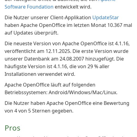
Software Foundation
entwickelt wird.
Die Nutzer unserer Client-Applikation
UpdateStar
haben Apache OpenOffice im letzten Monat 10.367 mal
auf Updates überprüft.
Die neueste Version von Apache OpenOffice ist 4.1.16,
veröffentlicht am 12.11.2025. Die erste Version wurde
unserer Datenbank am 24.08.2007 hinzugefügt. Die
häufigste Version ist 4.1.16, die von 29 % aller
Installationen verwendet wird.
Apache OpenOffice läuft auf folgenden
Betriebssystemen: Android/Windows/Mac/Linux.
Die Nutzer haben Apache OpenOffice eine Bewertung
von 4 von 5 Sternen gegeben.
Pros