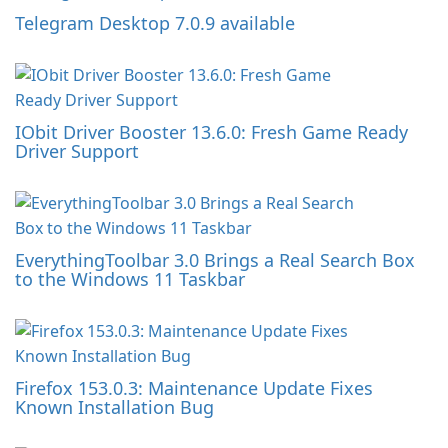
Telegram Desktop 7.0.9 available
IObit Driver Booster 13.6.0: Fresh Game Ready
Driver Support
EverythingToolbar 3.0 Brings a Real Search Box
to the Windows 11 Taskbar
Firefox 153.0.3: Maintenance Update Fixes
Known Installation Bug