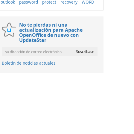
outlook
password
protect
recovery
WORD
No te pierdas ni una
actualización para Apache
OpenOffice de nuevo con
UpdateStar
Boletín de noticias actuales