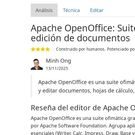
Análisis
Técnica
Editar
Apache OpenOffice: Suite
edición de documentos
Construido por humanos. Potenciado por
Minh Ong
13/11/2025
Apache OpenOffice es una suite ofimát
y editar documentos, hojas de cálculo
Reseña del editor de Apache 
Apache OpenOffice es una suite ofimática gra
por Apache Software Foundation. Agrupa apli
esenciales (Writer, Calc, Impress, Draw, Base 