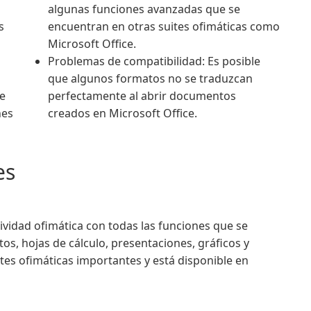
algunas funciones avanzadas que se
s
encuentran en otras suites ofimáticas como
Microsoft Office.
Problemas de compatibilidad: Es posible
que algunos formatos no se traduzcan
se
perfectamente al abrir documentos
nes
creados en Microsoft Office.
es
vidad ofimática con todas las funciones que se
os, hojas de cálculo, presentaciones, gráficos y
tes ofimáticas importantes y está disponible en