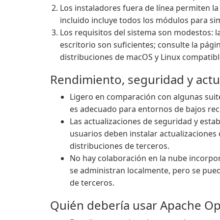
Los instaladores fuera de línea permiten la
incluido incluye todos los módulos para si
Los requisitos del sistema son modestos: 
escritorio son suficientes; consulte la pág
distribuciones de macOS y Linux compatibl
Rendimiento, seguridad y actu
Ligero en comparación con algunas suit
es adecuado para entornos de bajos rec
Las actualizaciones de seguridad y esta
usuarios deben instalar actualizaciones de
distribuciones de terceros.
No hay colaboración en la nube incorpor
se administran localmente, pero se pue
de terceros.
Quién debería usar Apache O