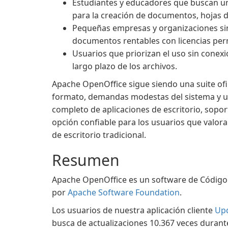
Estudiantes y educadores que buscan una
para la creación de documentos, hojas d
Pequeñas empresas y organizaciones sin
documentos rentables con licencias permi
Usuarios que priorizan el uso sin conexió
largo plazo de los archivos.
Apache OpenOffice sigue siendo una suite ofi
formato, demandas modestas del sistema y un
completo de aplicaciones de escritorio, sopor
opción confiable para los usuarios que valora
de escritorio tradicional.
Resumen
Apache OpenOffice es un software de Código 
por
Apache Software Foundation
.
Los usuarios de nuestra aplicación cliente
Up
busca de actualizaciones 10.367 veces durant