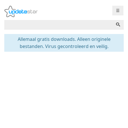
☰
Allemaal gratis downloads. Alleen originele
bestanden. Virus gecontroleerd en veilig.