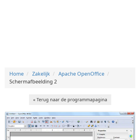
Home
Zakelijk
Apache OpenOffice
Schermafbeelding 2
« Terug naar de programmapagina