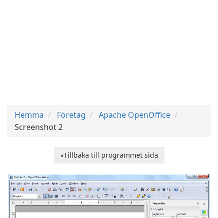
Hemma
Företag
Apache OpenOffice
Screenshot 2
«Tillbaka till programmet sida