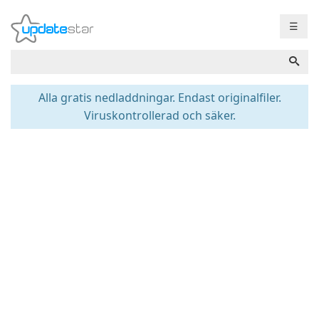
☰
Alla gratis nedladdningar. Endast originalfiler.
Viruskontrollerad och säker.