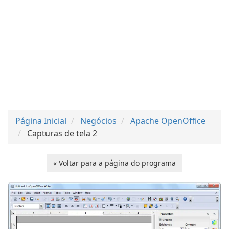
Página Inicial
Negócios
Apache OpenOffice
Capturas de tela 2
« Voltar para a página do programa