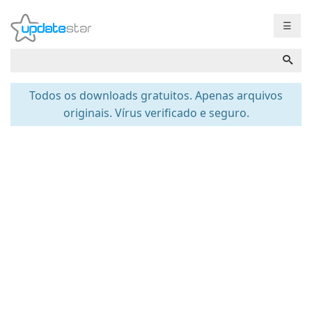
☰
Todos os downloads gratuitos. Apenas arquivos
originais. Vírus verificado e seguro.