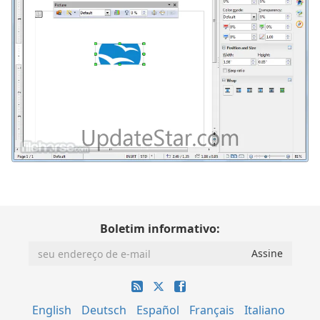
Boletim informativo:
English
Deutsch
Español
Français
Italiano