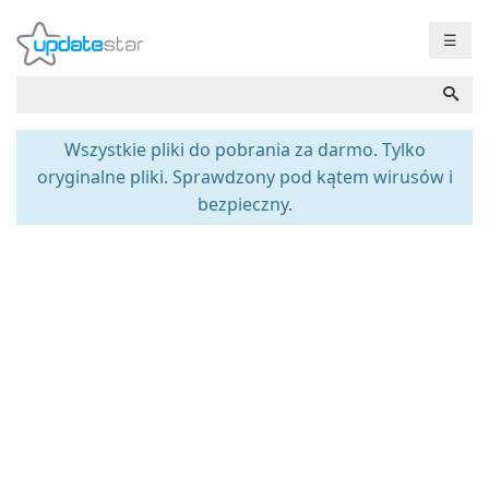
☰
Wszystkie pliki do pobrania za darmo. Tylko
oryginalne pliki. Sprawdzony pod kątem wirusów i
bezpieczny.