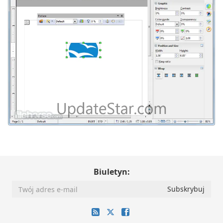
Biuletyn: