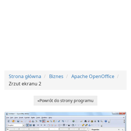
Strona główna
Biznes
Apache OpenOffice
Zrzut ekranu 2
«Powrót do strony programu